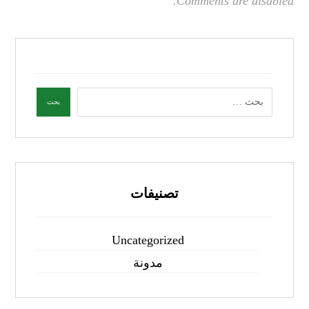
Comments are disabled.
تصنيفات
Uncategorized
مدونة