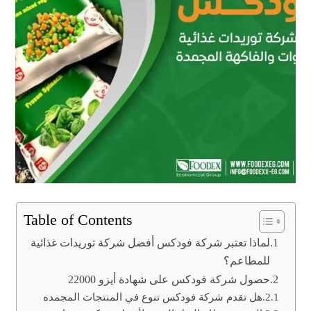
Table of Contents
لماذا تعتبر شركة فودكس أفضل شركة توريدات غذائية
للمطاعم؟
حصول شركة فودكس على شهادة أيزو 22000
هل تقدم شركة فودكس تنوع في المنتجات المجمده