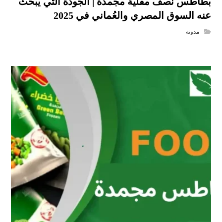
بطاطس نصف مقلية مجمدة | الجودة التي يبحث
عنه السوق المصري والعُماني في 2025
مدونة