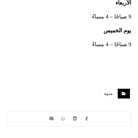
الأربعاء
9 صباحًا – 4 مساءً
يوم الخميس
9 صباحًا – 4 مساءً
مدونة