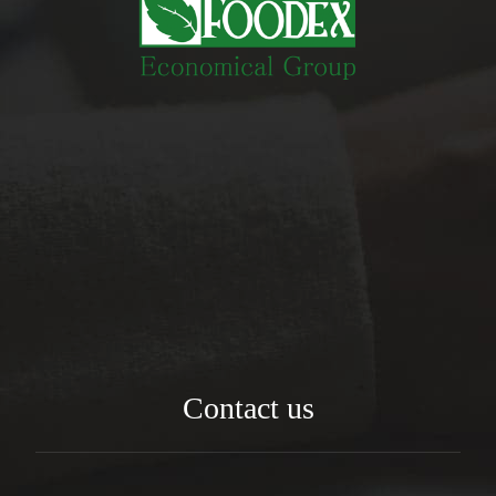
Contact us