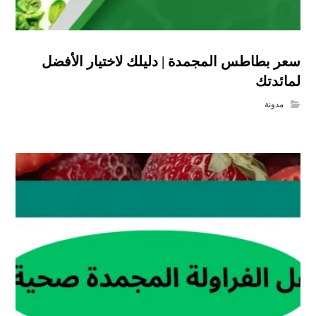
سعر بطاطس المجمدة | دليلك لاختيار الأفضل
لمائدتك
مدونة