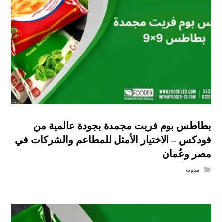
بطاطس بوم فريت مجمدة بجودة عالمية من
فودكس – الاختيار الأمثل للمطاعم والشركات في
مصر وعُمان
مدونة