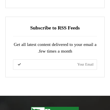
Subscribe to RSS Feeds
Get all latest content delivered to your email a
few times a month.