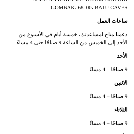
GOMBAK، 68100، BATU CAVES
ساعات العمل
دعمنا متاح لمساعدتك، خمسة أيام في الأسبوع من
الأحد إلى الخميس من الساعة 9 صباحًا حتى 4 مساءً
الأحد
9 صباحًا – 4 مساءً
الاثنين
9 صباحًا – 4 مساءً
الثلاثاء
9 صباحًا – 4 مساءً