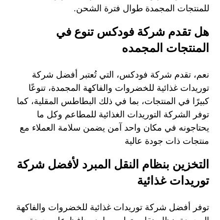
للمنتجات المجمدة طوال فترة الشحن.
هل تقدم شركة فودكس تنوع في
المنتجات المجمده
نعم، تقدم شركة فودكس، التي تُعتبر أفضل شركة
توريدات غذائية للخضروات والفاكهة المجمدة، تنوعًا
كبيرًا في المنتجات، بما في ذلك البطاطس المقلية، كما
توفر الشركة التوريدات الغذائية للمطاعم وكل ما
يحتاجونه في مكان واحد آمن يضمن سلامة العملاء مع
منتجات ذات جودة عالية
التخزين بنظام النقل المبرد لأفضل شركة
توريدات غذائية
توفر أفضل شركة توريدات غذائية للخضروات والفاكهة