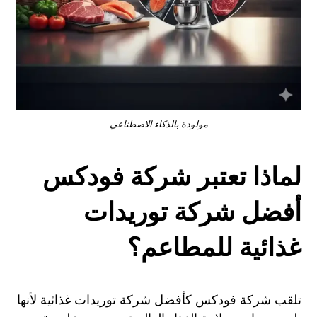
مولودة بالذكاء الاصطناعي
لماذا تعتبر شركة فودكس
أفضل شركة توريدات
غذائية للمطاعم؟
تلقب شركة فودكس كأفضل شركة توريدات غذائية لأنها