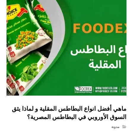
ماهي أفضل انواع البطاطس المقلية و لماذا يثق
السوق الأوروبي في البطاطس المصرية؟
مدونة