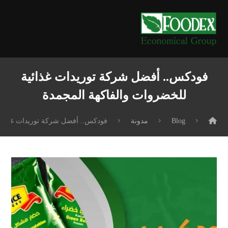
فودكس.. أفضل شركة توريدات غذائية
للخضروات والفاكهة المجمدة
Blog
مدونة
فودكس.. أفضل شركة توريدات غذائية