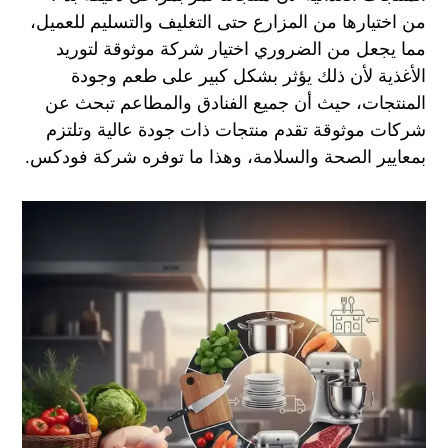
من اختيارها من المزارع حتى التغليف والتسليم للعميل،
مما يجعل من الضروري اختيار شركة موثوقة لتوريد
الأغذية لأن ذلك يؤثر بشكل كبير على طعم وجودة
المنتجات، حيث أن جميع الفنادق والمطاعم تبحث عن
شركات موثوقة تقدم منتجات ذات جودة عالية وتلتزم
بمعايير الصحة والسلامة، وهذا ما توفره شركة فودكس.