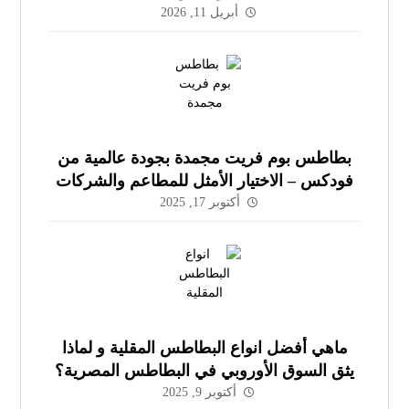
أبريل 11, 2026
بطاطس بوم فريت مجمدة بجودة عالمية من
فودكس – الاختيار الأمثل للمطاعم والشركات
في مصر وعُمان
أكتوبر 17, 2025
ماهي أفضل انواع البطاطس المقلية و لماذا
يثق السوق الأوروبي في البطاطس المصرية؟
أكتوبر 9, 2025