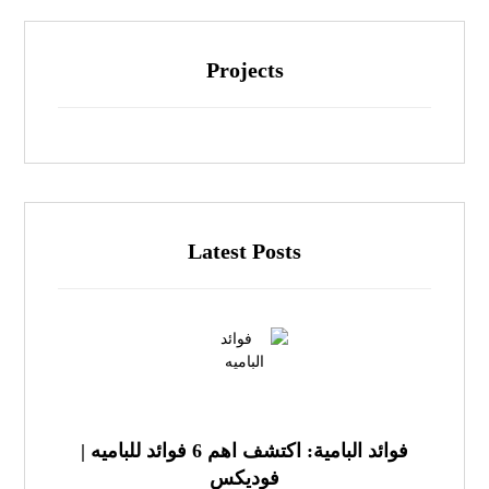
Projects
Latest Posts
فوائد البامية: اكتشف اهم 6 فوائد للباميه |
فوديكس