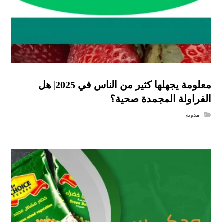
معلومة يجهلها كثير من الناس في 2025| هل
الفراولة المجمدة صحية؟
مدونة