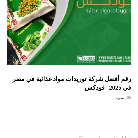
رقم أفضل شركة توريدات مواد غذائية في مصر
في 2025 | فودكس
مدونة