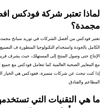
لماذا تعتبر شركة فودكس اف
مجمدة؟
تعتبر فودكس من أفضل الشركات في توريد سبانخ مجمدة 
الكامل بالجودة واستخدام التكنولوجيا المتطورة ف التصنيع 
الإنتاج حتى وصول المنتج إلى المستهلك، حيث يشرف فر
مع المعايير الصحية العالمية كما تتعامل فودكس مع جميع ا
إذا كنت تبحث عن شركات متميزة، ففودكس هي الخيار المثا
المطاعم والفنادق.
ما هي التقنيات التي تستخدم