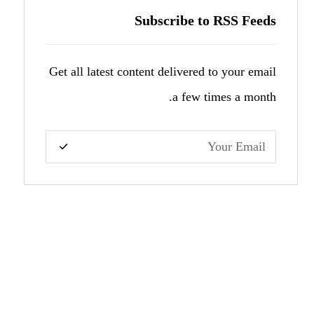
Subscribe to RSS Feeds
Get all latest content delivered to your email
a few times a month.