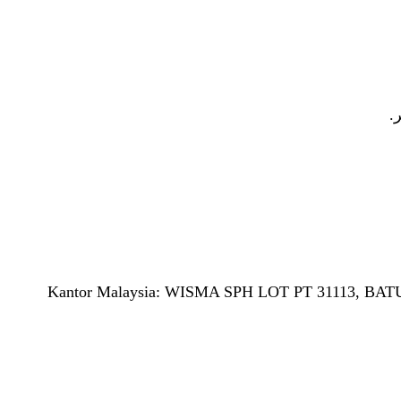
Kantor Malaysia: WISMA SPH LOT PT 31113,