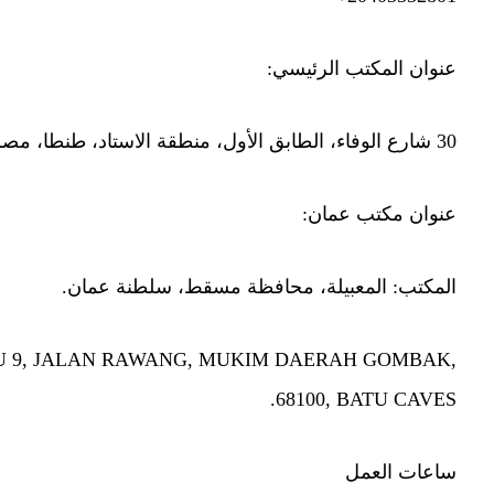
عنوان المكتب الرئيسي:
30 شارع الوفاء، الطابق الأول، منطقة الاستاد، طنطا، مصر.
عنوان مكتب عمان:
المكتب: المعبيلة، محافظة مسقط، سلطنة عمان.
 BATU 9, JALAN RAWANG, MUKIM DAERAH GOMBAK,
68100, BATU CAVES.
ساعات العمل