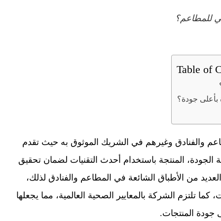
لي للمطاعم؟
Table of 
 بأعلى جودة؟
لمطاعم والفنادق وغيرهم في الشريك الموثوق به حيث تقدم
لجودة، المنتجة باستخدام أحدث التقنيات لضمان تحقيق
عديد من الأطباق الشائعة في المطاعم والفنادق لذلك،
كما تلتزم الشركة بالمعايير الصحية العالمية، مما يجعلها
ى جودة المنتجات.