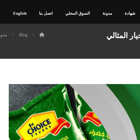
شهادة
مدونة
السوق المحلي
اتصل بنا
English
ار المثالي
Blog
مدون