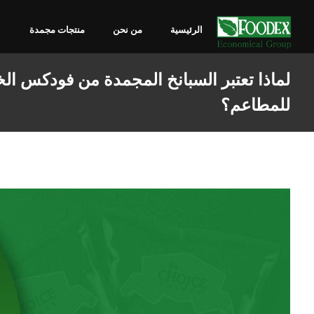
الرئيسية
من نحن
منتجات مجمدة
لماذا تعتبر السبانخ المجمدة من فودكس الخي
للمطاعم؟