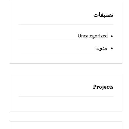
تصنيفات
Uncategorized
مدونة
Projects