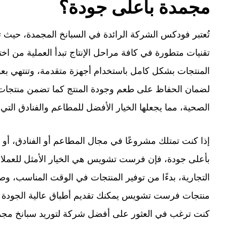
مجمدة بأعلى جودة؟
تُعتبر فودكس الشركة الرائدة في السبانخ المجمدة، حيث 
تقنيات متطورة في كافة مراحل الإنتاج تبدأ العملية من اختي
المنتجات بشكل كامل باستخدام أجهزة متقدمة، وتنتهي بعملي
لضمان الحفاظ على طعم وجودة المنتج كما تضمن منتجا
الصحية، مما يجعلها الخيار الأفضل للمطاعم والفنادق التي
إذا كنت تمتلك مشروعًا في مجال المطاعم أو الفنادق، أو
بأعلى جودة، فإن فرست تشويس هي الخيار الأمثل للعملاء
التجارية، بدءًا من توفير المنتجات في الوقت المناسب، وصو
منتجات فرست تشويس يمكنك تقديم أطباق عالية الجودة ل
كنت ترغب في العثور على أفضل شركة لتوريد سبانخ مجمد