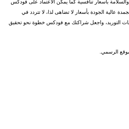
السلامة بأسعار تنافسية كما يمكن الاعتماد على فودكس
مدة عالية الجودة بأسعار لا تضاهى لذا، لا تتردد في
ت التوريد، واجعل شراكتك مع فودكس خطوة نحو تحقيق
لموقع الرسمي.