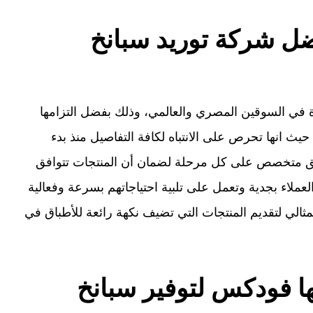
ضل شركة توريد سبانخ
في السوقين المصري والعالمي، وذلك بفضل التزامها
حيث انها تحرص على الانتباه لكافة التفاصيل منذ بدء
يق متخصص على كل مرحلة لضمان أن المنتجات تتوافق
لعملاء بجدية وتعمل على تلبية احتياجاتهم بسرعة وفعالية
لي لتقديم المنتجات التي تضيف نكهة رائعة للأطباق في
ها فودكس لتوفير سبانخ