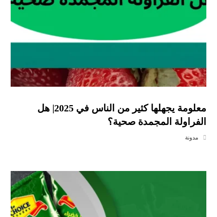
معلومة يجهلها كثير من الناس في 2025| هل
الفراولة المجمدة صحية؟
مدونة