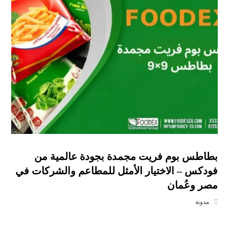
بطاطس بوم فريت مجمدة بجودة عالمية من
فودكس – الاختيار الأمثل للمطاعم والشركات في
مصر وعُمان
مدونة