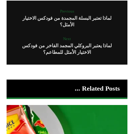
Previous
لماذا تعتبر البسلة المجمدة من فودكس الاختيار
الأمثل؟
Next
لماذا يعتبر البروكلي المجمد الفاخر من فودكس
الاختيار الأمثل للمطاعم؟
Related Posts ...