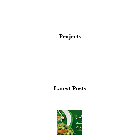
Projects
Latest Posts