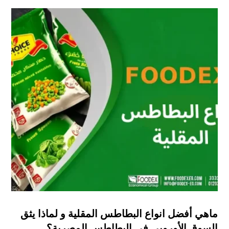
ماهي أفضل انواع البطاطس المقلية و لماذا يثق
السوق الأوروبي في البطاطس المصرية؟