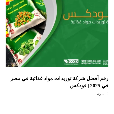
رقم أفضل شركة توريدات مواد غذائية في مصر
في 2025 | فودكس
مدونة