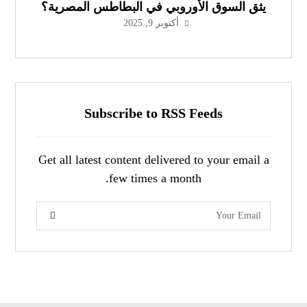
يثق السوق الأوروبي في البطاطس المصرية؟
أكتوبر 9, 2025
Subscribe to RSS Feeds
Get all latest content delivered to your email a
few times a month.