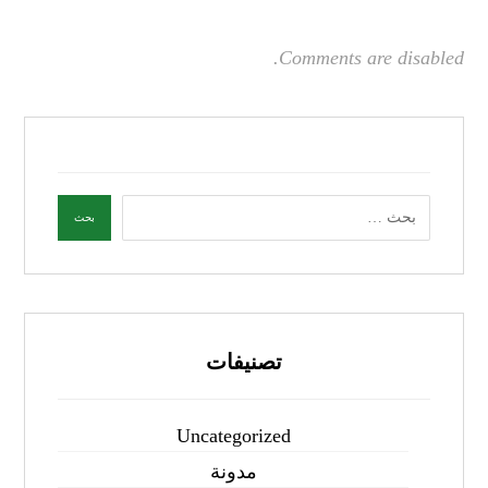
Comments are disabled.
تصنيفات
Uncategorized
مدونة