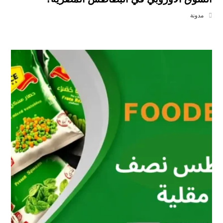
مدونة