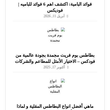
فوائد البامية: اكتشف اهم 6 فوائد للباميه |
فوديكس
أبريل 11, 2026
بطاطس بوم فريت مجمدة بجودة عالمية من
فودكس – الاختيار الأمثل للمطاعم والشركات
في مصر وعُمان
أكتوبر 17, 2025
ماهي أفضل انواع البطاطس المقلية و لماذا