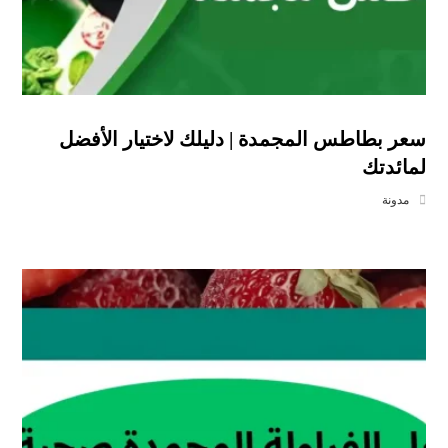
سعر بطاطس المجمدة | دليلك لاختيار الأفضل
لمائدتك
مدونة