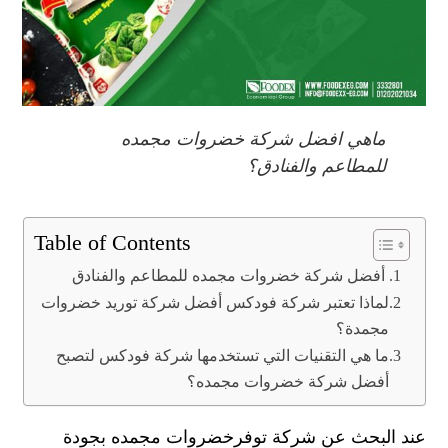
ماهي افضل شركة خضروات مجمده
للمطاعم والفنادق؟
Table of Contents
أفضل شركة خضروات مجمده للمطاعم والفنادق
لماذا تعتبر شركة فودكس أفضل شركة توريد خضروات
مجمدة؟
ما هي التقنيات التي تستخدمها شركة فودكس لتصبح
أفضل شركة خضروات مجمده؟
عند البحث عن شركة توفرخضروات مجمده بجودة