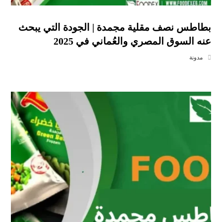
بطاطس نصف مقلية مجمدة | الجودة التي يبحث
عنه السوق المصري والعُماني في 2025
مدونة