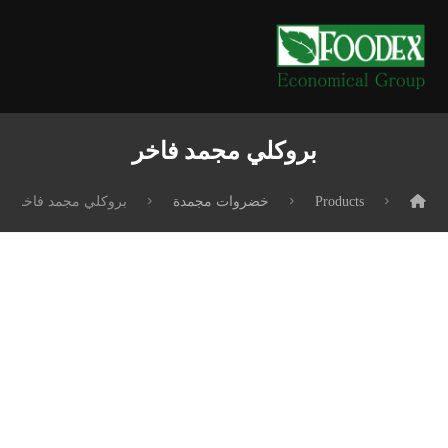
بروكلي مجمد فاخر
Products
خضروات مجمدة
بروكلي مجمد فاخر