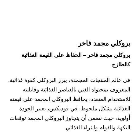
بروكلي مجمد فاخر
بروكلي مجمد فاخر – الحفاظ على القيمة الغذائية
كالطازج
في عالم المنتجات المجمدة، يبرز البروكلي كقوة غذائية.
المعروف بمحتواه الغني بالعناصر الغذائية وقابليته
للاستخدام المتعدد، يحافظ البروكلي المجمد على قيمته
الغذائية بشكل ملحوظ. في فوديكس، نعتبر الجودة
أولوية، حيث نضمن أن يتجاوز البروكلي المجمد توقعات
النكهة والقوام والثراء الغذائي.