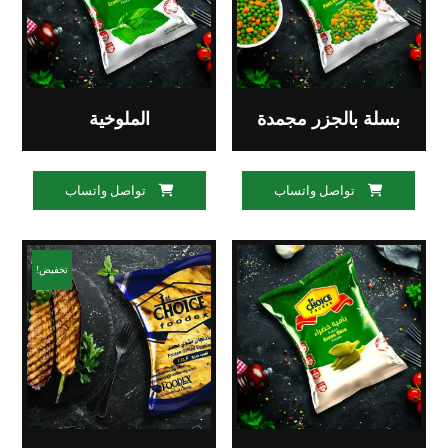
بسلة بالجزر مجمدة
الملوخية
تواصل واتساب
تواصل واتساب
تخفيض!