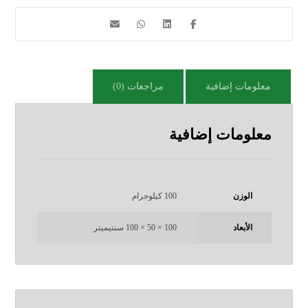
معلومات إضافية
مراجعات (0)
معلومات إضافية
الوزن
100 كيلوجرام
الأبعاد
100 × 50 × 100 سنتيميتر