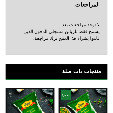
المراجعات
لا توجد مراجعات بعد.
يسمح فقط للزبائن مسجلي الدخول الذين
قاموا بشراء هذا المنتج ترك مراجعة.
منتجات ذات صلة
تخفيض!